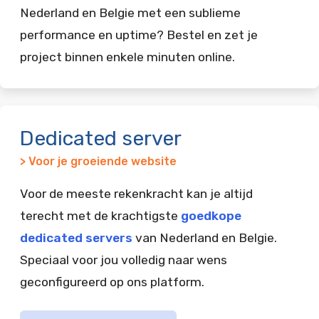
Nederland en Belgie met een sublieme
performance en uptime? Bestel en zet je
project binnen enkele minuten online.
Dedicated server
> Voor je groeiende website
Voor de meeste rekenkracht kan je altijd
terecht met de krachtigste
goedkope
dedicated servers
van Nederland en Belgie.
Speciaal voor jou volledig naar wens
geconfigureerd op ons platform.