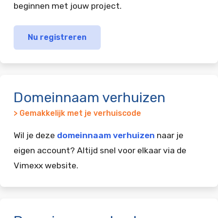
beginnen met jouw project.
Nu registreren
Domeinnaam verhuizen
> Gemakkelijk met je verhuiscode
Wil je deze
domeinnaam verhuizen
naar je
eigen account? Altijd snel voor elkaar via de
Vimexx website.