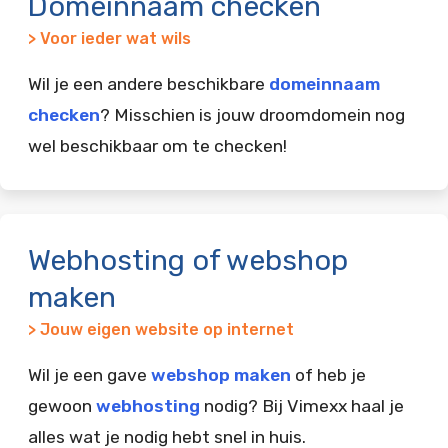
Domeinnaam checken
> Voor ieder wat wils
Wil je een andere beschikbare
domeinnaam
checken
? Misschien is jouw droomdomein nog
wel beschikbaar om te checken!
Webhosting of webshop
maken
> Jouw eigen website op internet
Wil je een gave
webshop maken
of heb je
gewoon
webhosting
nodig? Bij Vimexx haal je
alles wat je nodig hebt snel in huis.