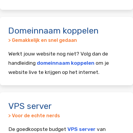
Domeinnaam koppelen
> Gemakkelijk en snel gedaan
Werkt jouw website nog niet? Volg dan de
handleiding
domeinnaam koppelen
om je
website live te krijgen op het internet.
VPS server
> Voor de echte nerds
De goedkoopste budget
VPS server
van